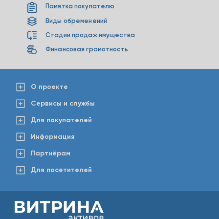
Памятка покупателю
Виды обременений
Стадии продаж имущества
Финансовая грамотность
О проекте
Сервисы и службы
Для покупателей
Информация
Партнёрам
Для посетителей