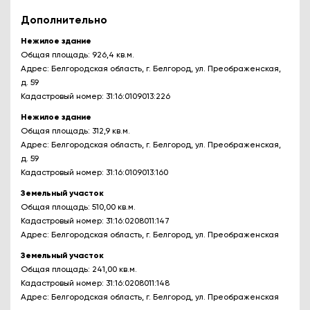
Дополнительно
Нежилое здание
Общая площадь: 926,4 кв.м.
Адрес: Белгородская область, г. Белгород, ул. Преображенская,
д. 59
Кадастровый номер: 31:16:0109013:226
Нежилое здание
Общая площадь: 312,9 кв.м.
Адрес: Белгородская область, г. Белгород, ул. Преображенская,
д. 59
Кадастровый номер: 31:16:0109013:160
Земельный участок
Общая площадь: 510,00 кв.м.
Кадастровый номер: 31:16:0208011:147
Адрес: Белгородская область, г. Белгород, ул. Преображенская
Земельный участок
Общая площадь: 241,00 кв.м.
Кадастровый номер: 31:16:0208011:148
Адрес: Белгородская область, г. Белгород, ул. Преображенская