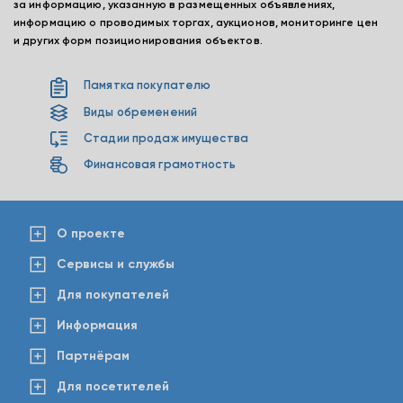
за информацию, указанную в размещенных объявлениях,
информацию о проводимых торгах, аукционов, мониторинге цен
и других форм позиционирования объектов.
Памятка покупателю
Виды обременений
Стадии продаж имущества
Финансовая грамотность
О проекте
Сервисы и службы
Для покупателей
Информация
Партнёрам
Для посетителей