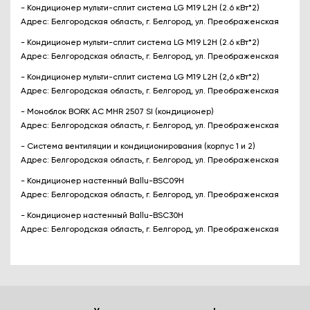
- Кондиционер мульти-сплит система LG M19 L2H (2.6 кВт*2)
Адрес: Белгородская область, г. Белгород, ул. Преображенская
- Кондиционер мульти-сплит система LG M19 L2H (2.6 кВт*2)
Адрес: Белгородская область, г. Белгород, ул. Преображенская
- Кондиционер мульти-сплит система LG M19 L2H (2,6 кВт*2)
Адрес: Белгородская область, г. Белгород, ул. Преображенская
- Моноблок BORK AC MHR 2507 SI (кондиционер)
Адрес: Белгородская область, г. Белгород, ул. Преображенская
- Система вентиляции и кондиционирования (корпус 1 и 2)
Адрес: Белгородская область, г. Белгород, ул. Преображенская
- Кондиционер настенный Ballu-BSC09H
Адрес: Белгородская область, г. Белгород, ул. Преображенская
- Кондиционер настенный Ballu-BSC30H
Адрес: Белгородская область, г. Белгород, ул. Преображенская