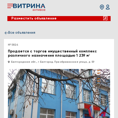
Разместить объявление
Все объявления
№ 5824
Продается с торгов имущественный комплекс
различного назначения площадью 1 239 м²
Белгородская обл., г. Белгород, Преображенская улица, д. 59