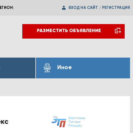
ВХОД НА САЙТ
/
РЕГИСТРАЦИЯ
ЕГИОН:
РАЗМЕСТИТЬ ОБЪЯВЛЕНИЕ
ь
Иное
екс