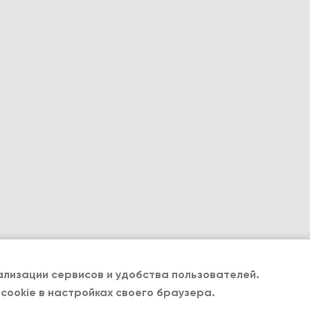
лизации сервисов и удобства пользователей.
cookie в настройках своего браузера.