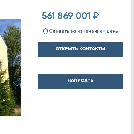
561 869 001 ₽
Следить за изменением цены
ОТКРЫТЬ КОНТАКТЫ
НАПИСАТЬ