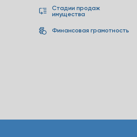
Стадии продаж
имущества
Финансовая грамотность