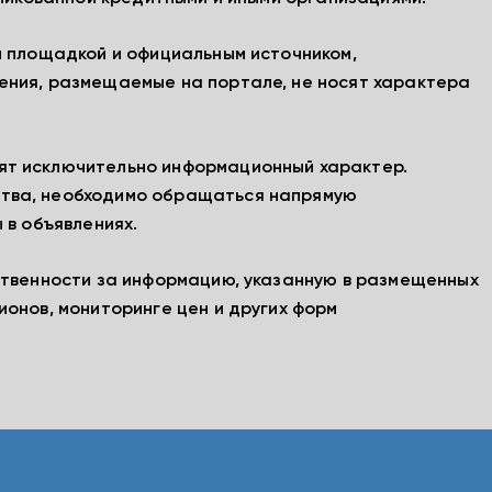
й площадкой и официальным источником,
ения, размещаемые на портале, не носят характера
ят исключительно информационный характер.
тва, необходимо обращаться напрямую
 в объявлениях.
ственности за информацию, указанную в размещенных
ионов, мониторинге цен и других форм