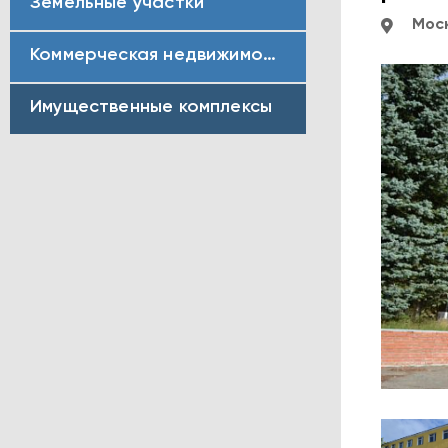
Земельные участки
Моск
Коммерческая недвижимость
Имущественные комплексы