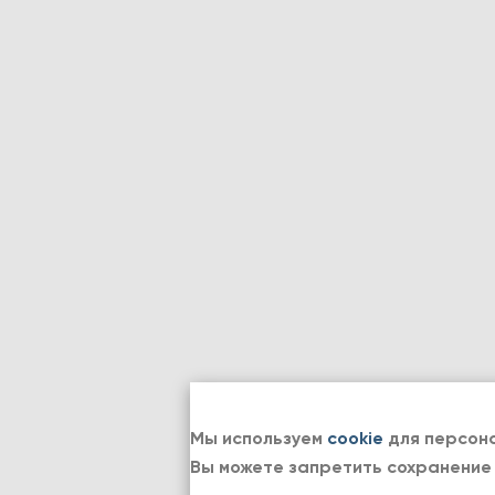
Мы используем
cookie
для персона
Вы можете запретить сохранение 