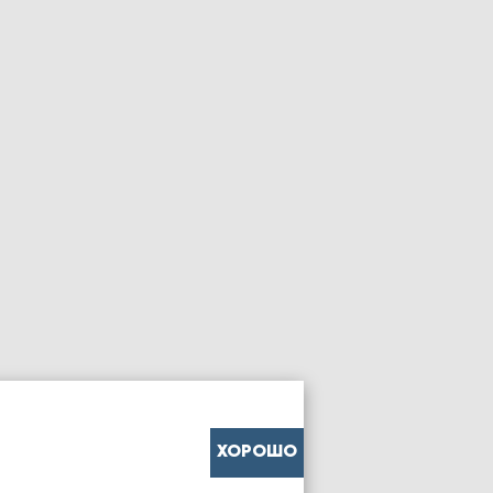
ХОРОШО