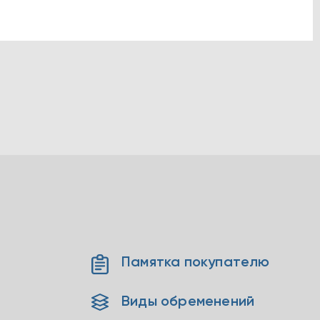
Памятка покупателю
Виды обременений