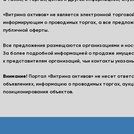
«Витрина активов» не является электронной торгово
информирующим о проводимых торгах, а все предлож
публичной оферты.
Все предложения размещаются организациями и нос
За более подробной информацией о продаже имущес
к представителям организаций, чьи контакты указаны
Внимание!
Портал «Витрина активов» не несет ответ
объявлениях, информацию о проводимых торгах, аукц
позиционирования объектов.