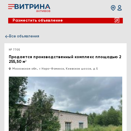
Разместить объявление
Все объявления
№ 7705
Продается производственный комплекс площадью 2
255,50 м²
Московская обл., г. Наро-Фоминск, Киевское шоссе, д. 5