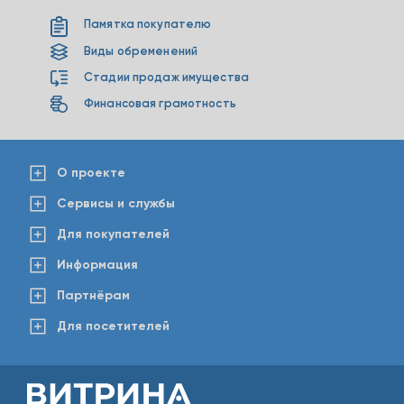
Памятка покупателю
Виды обременений
Стадии продаж имущества
Финансовая грамотность
О проекте
Сервисы и службы
Для покупателей
Информация
Партнёрам
Для посетителей