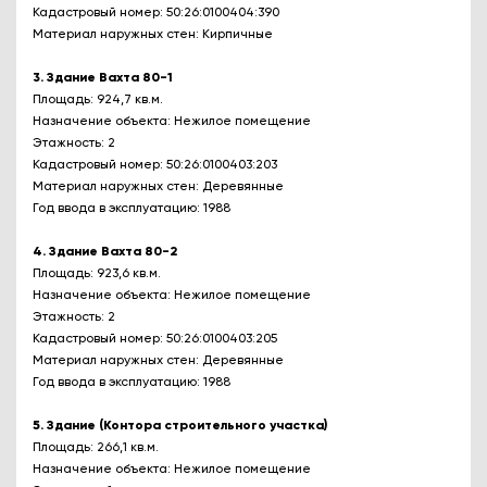
Кадастровый номер: 50:26:0100404:390
Материал наружных стен: Кирпичные
3. Здание Вахта 80-1
Площадь: 924,7 кв.м.
Назначение объекта: Нежилое помещение
Этажность: 2
Кадастровый номер: 50:26:0100403:203
Материал наружных стен: Деревянные
Год ввода в эксплуатацию: 1988
4. Здание Вахта 80-2
Площадь: 923,6 кв.м.
Назначение объекта: Нежилое помещение
Этажность: 2
Кадастровый номер: 50:26:0100403:205
Материал наружных стен: Деревянные
Год ввода в эксплуатацию: 1988
5. Здание (Контора строительного участка)
Площадь: 266,1 кв.м.
Назначение объекта: Нежилое помещение