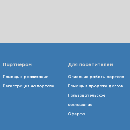
Партнерам
Для посетителей
Помощь в реализации
Описание работы портала
Регистрация на портале
Помощь в продаже долгов
Пользовательское
соглашение
Оферта