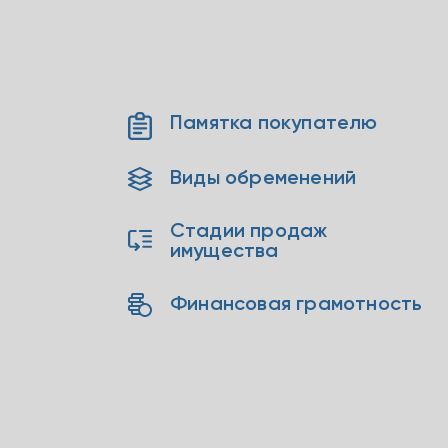
Памятка покупателю
Виды обременений
Стадии продаж
имущества
Финансовая грамотность