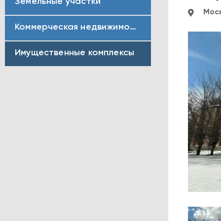
Земельные участки
Моск
Коммерческая недвижимость
Имущественные комплексы