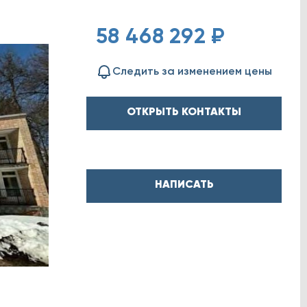
58 468 292 ₽
Следить за изменением цены
ОТКРЫТЬ КОНТАКТЫ
НАПИСАТЬ