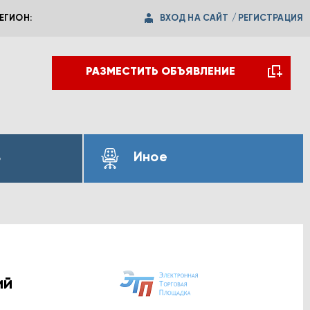
ВХОД НА САЙТ
/
РЕГИСТРАЦИЯ
ЕГИОН:
РАЗМЕСТИТЬ ОБЪЯВЛЕНИЕ
ь
Иное
ий