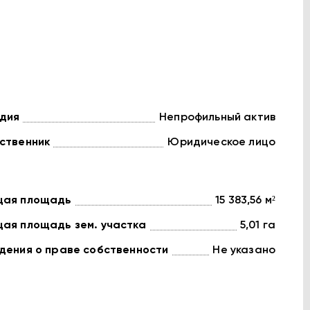
дия
Непрофильный актив
ственник
Юридическое лицо
ая площадь
15 383,56 м²
ая площадь зем. участка
5,01 га
дения о праве собственности
Не указано