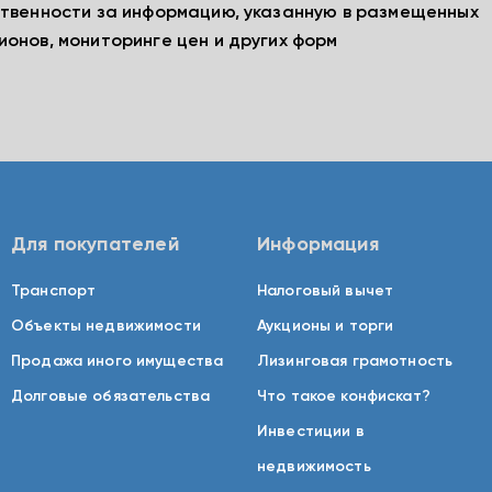
ственности за информацию, указанную в размещенных
ионов, мониторинге цен и других форм
Для покупателей
Информация
Транспорт
Налоговый вычет
Объекты недвижимости
Аукционы и торги
Продажа иного имущества
Лизинговая грамотность
Долговые обязательства
Что такое конфискат?
Инвестиции в
недвижимость