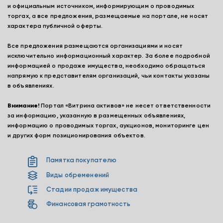
и официальным источником, информирующим о проводимых
торгах, а все предложения, размещаемые на портале, не носят
характера публичной оферты.
Все предложения размещаются организациями и носят
исключительно информационный характер. За более подробной
информацией о продаже имущества, необходимо обращаться
напрямую к представителям организаций, чьи контакты указаны
в объявлениях.
Внимание!
Портал «Витрина активов» не несет ответственности
за информацию, указанную в размещенных объявлениях,
информацию о проводимых торгах, аукционов, мониторинге цен
и других форм позиционирования объектов.
Памятка покупателю
Виды обременений
Стадии продаж имущества
Финансовая грамотность