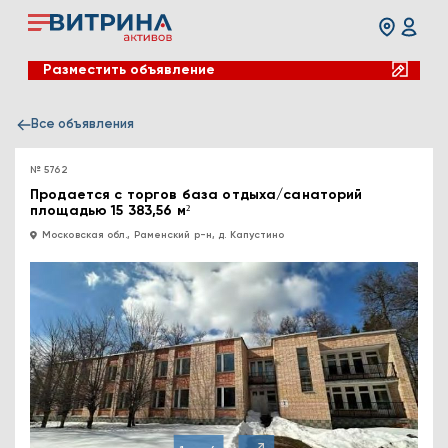
Разместить объявление
Все объявления
№ 5762
Продается с торгов база отдыха/санаторий
площадью 15 383,56 м²
Московская обл., Раменский р-н, д. Капустино