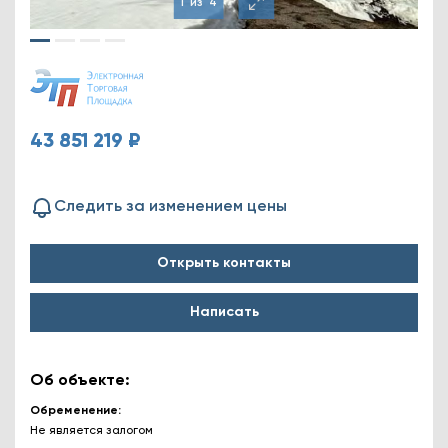
1
из
4
43 851 219 ₽
Следить за изменением цены
Открыть контакты
Написать
Об объекте:
Обременение
Не является залогом