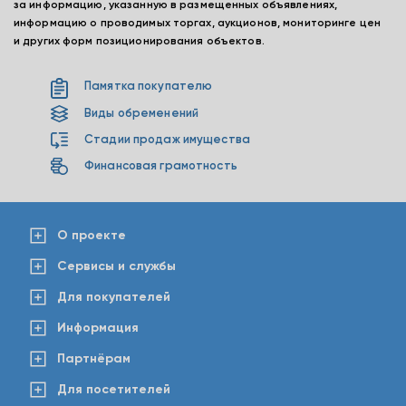
за информацию, указанную в размещенных объявлениях,
информацию о проводимых торгах, аукционов, мониторинге цен
и других форм позиционирования объектов.
Памятка покупателю
Виды обременений
Стадии продаж имущества
Финансовая грамотность
О проекте
Сервисы и службы
Для покупателей
Информация
Партнёрам
Для посетителей