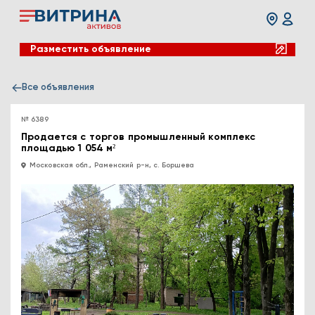
Разместить объявление
Все объявления
№ 6389
Продается с торгов промышленный комплекс
площадью 1 054 м²
Московская обл., Раменский р-н, с. Боршева