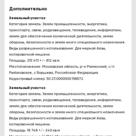
Дополнительно
Земельный участок
Категория земель: Земли промышленности, энергетики,
транспорта, связи, радиовещания, телевидения, информатики,
земли для обеспечения космической деятельности, земли
обороны, безопасности и земли иного специального назначения.
Виды разрешенного использования: Для мерной базы,
юстировочной мишени.
Площадь: 215 413 +/- 812 кв.м.
Местоположение: Московская область, р-н Раменский, с/п
Рыболовское, с Боршева, Российская Федерация.
Кадастровый номер: 50:23:0000000:158572
Земельный участок
Категория земель: Земли промышленности, энергетики,
транспорта, связи, радиовещания, телевидения, информатики,
земли для обеспечения космической деятельности, земли
обороны, безопасности и земли иного специального назначения.
Виды разрешенного использования: Для мерной базы,
юстировочной мишени.
Площадь: 18 748 +/- 240 кв.м.