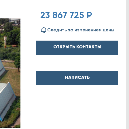
23 867 725 ₽
Следить за изменением цены
ОТКРЫТЬ КОНТАКТЫ
НАПИСАТЬ