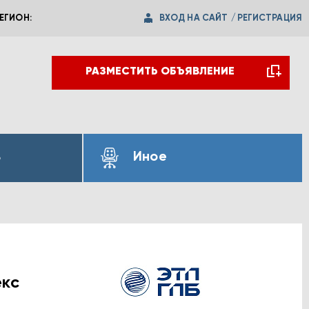
ВХОД НА САЙТ
/
РЕГИСТРАЦИЯ
ЕГИОН:
РАЗМЕСТИТЬ ОБЪЯВЛЕНИЕ
ь
Иное
екс