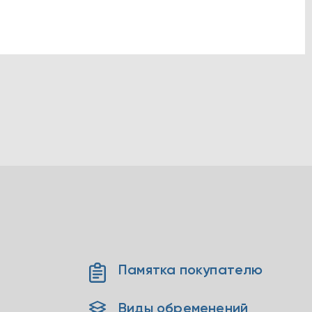
Памятка покупателю
Виды обременений