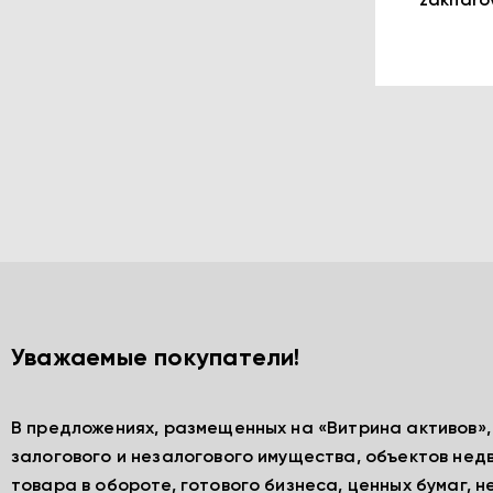
zakharo
Уважаемые покупатели!
В предложениях, размещенных на «Витрина активов»
залогового и незалогового имущества, объектов нед
товара в обороте, готового бизнеса, ценных бумаг, 