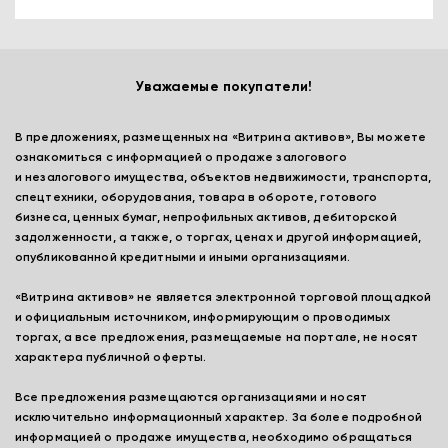
Уважаемые покупатели!
В предложениях, размещенных на «Витрина активов», Вы можете
ознакомиться с информацией о продаже залогового
и незалогового имущества, объектов недвижимости, транспорта,
спецтехники, оборудования, товара в обороте, готового
бизнеса, ценных бумаг, непрофильных активов, дебиторской
задолженности, а также, о торгах, ценах и другой информацией,
опубликованной кредитными и иными организациями.
«Витрина активов» не является электронной торговой площадкой
и официальным источником, информирующим о проводимых
торгах, а все предложения, размещаемые на портале, не носят
характера публичной оферты.
Все предложения размещаются организациями и носят
исключительно информационный характер. За более подробной
информацией о продаже имущества, необходимо обращаться