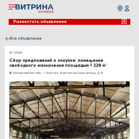
Разместить объявление
Все объявления
№ 4368
Сбор предложений о покупке: помещение
свободного назначения площадью 1 228 м²
Кемеровская обл., г. Калтан, Комсомольская улица, д. 8