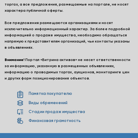
торгах, а все предложения, размещаемые на портале, не носят
характера публичной оферты.
Все предложения размещаются организациями и носят
исключительно информационный характер. За более подробной
информацией о продаже имущества, необходимо обращаться
напрямую к представителям организаций, чьи контакты указаны
в объявлениях.
Внимание!
Портал «Витрина активов» не несет ответственности
за информацию, указанную в размещенных объявлениях,
информацию о проводимых торгах, аукционов, мониторинге цен
и других форм позиционирования объектов.
Памятка покупателю
Виды обременений
Стадии продаж имущества
Финансовая грамотность