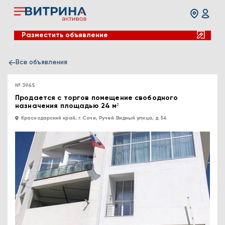
Разместить объявление
Все объявления
№ 3945
Продается с торгов помещение свободного
назначения площадью 24 м²
Краснодарский край, г. Сочи, Ручей Видный улица, д. 54