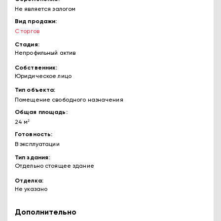
Не является залогом
Вид продажи
С торгов
Стадия
Непрофильный актив
Собственник
Юридическое лицо
Тип объекта
Помещение свободного назначения
Общая площадь
24 м²
Готовность
В эксплуатации
Тип здания
Отдельно стоящее здание
Отделка
Не указано
Дополнительно