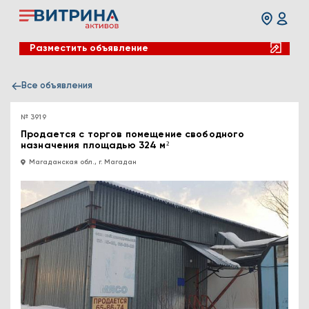
Разместить объявление
Все объявления
№ 3919
Продается с торгов помещение свободного
назначения площадью 324 м²
Магаданская обл., г. Магадан