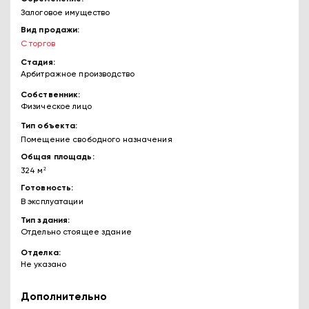
Залоговое имущество
Вид продажи
С торгов
Стадия
Арбитражное производство
Собственник
Физическое лицо
Тип объекта
Помещение свободного назначения
Общая площадь
324 м²
Готовность
В эксплуатации
Тип здания
Отдельно стоящее здание
Отделка
Не указано
Дополнительно