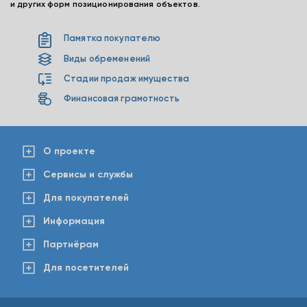
и других форм позиционирования объектов.
Памятка покупателю
Виды обременений
Стадии продаж имущества
Финансовая грамотность
О проекте
Сервисы и службы
Для покупателей
Информация
Партнёрам
Для посетителей