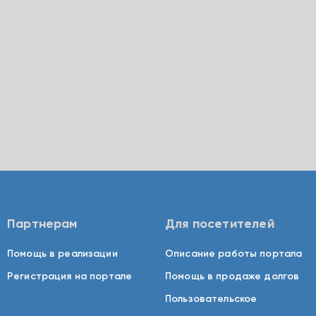
Партнерам
Для посетителей
Помощь в реализации
Описание работы портала
Регистрация на портале
Помощь в продаже долгов
Пользовательское