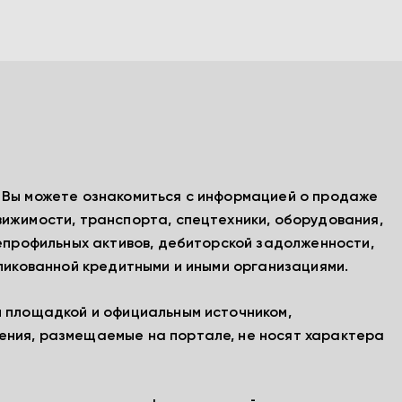
, Вы можете ознакомиться с информацией о продаже
вижимости, транспорта, спецтехники, оборудования,
непрофильных активов, дебиторской задолженности,
бликованной кредитными и иными организациями.
й площадкой и официальным источником,
ения, размещаемые на портале, не носят характера