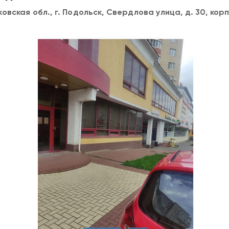
овская обл., г. Подольск, Свердлова улица, д. 30, корп.