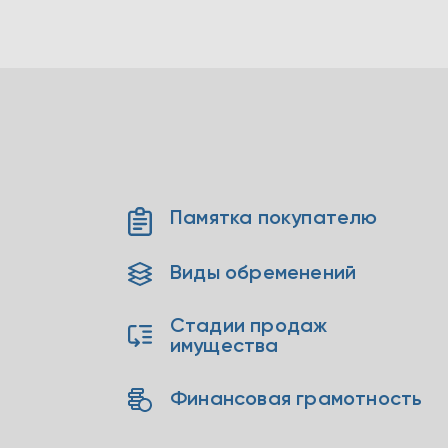
Памятка покупателю
Виды обременений
Стадии продаж
имущества
Финансовая грамотность