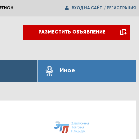
ВХОД НА САЙТ
/
РЕГИСТРАЦИЯ
ЕГИОН:
РАЗМЕСТИТЬ ОБЪЯВЛЕНИЕ
ь
Иное