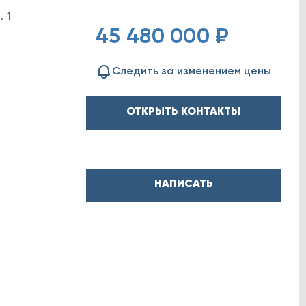
 1
45 480 000 ₽
Следить за изменением цены
ОТКРЫТЬ КОНТАКТЫ
НАПИСАТЬ