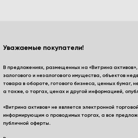
Уважаемые покупатели!
В предложениях, размещенных на «Витрина активов»
залогового и незалогового имущества, объектов нед
товара в обороте, готового бизнеса, ценных бумаг, 
а также, о торгах, ценах и другой информацией, опу
«Витрина активов» не является электронной торгово
информирующим о проводимых торгах, а все предлож
публичной оферты.