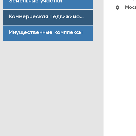
Земельные участки
Моск
Коммерческая недвижимость
Имущественные комплексы