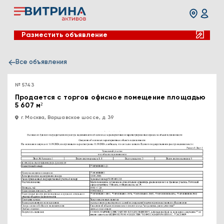
Разместить объявление
Все объявления
№ 5743
Продается с торгов офисное помещение площадью
5 607 м²
г. Москва, Варшавское шоссе, д. 39