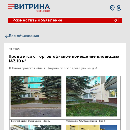
Разместить объявление
Все объявления
№ 5205
Продается с торгов офисное помещение площадью
143,10 м²
Нижегородская обл., г. Дзержинск, Бутлерова улица, д. 3