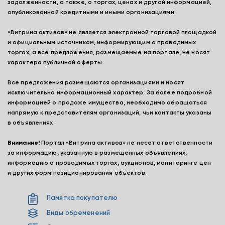
задолженности, а также, о торгах, ценах и другой информацией,
опубликованной кредитными и иными организациями.
«Витрина активов» не является электронной торговой площадкой
и официальным источником, информирующим о проводимых
торгах, а все предложения, размещаемые на портале, не носят
характера публичной оферты.
Все предложения размещаются организациями и носят
исключительно информационный характер. За более подробной
информацией о продаже имущества, необходимо обращаться
напрямую к представителям организаций, чьи контакты указаны
в объявлениях.
Внимание!
Портал «Витрина активов» не несет ответственности
за информацию, указанную в размещенных объявлениях,
информацию о проводимых торгах, аукционов, мониторинге цен
и других форм позиционирования объектов.
Памятка покупателю
Виды обременений