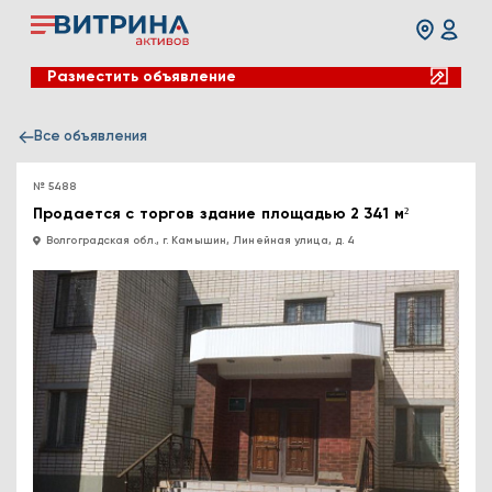
Разместить объявление
Все объявления
№ 5488
Продается с торгов здание площадью 2 341 м²
Волгоградская обл., г. Камышин, Линейная улица, д. 4