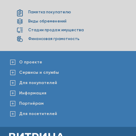
Памятка покупателю
Виды обременений
Стадии продаж имущества
Финансовая грамотность
О проекте
Сервисы и службы
Для покупателей
Информация
Партнёрам
Для посетителей