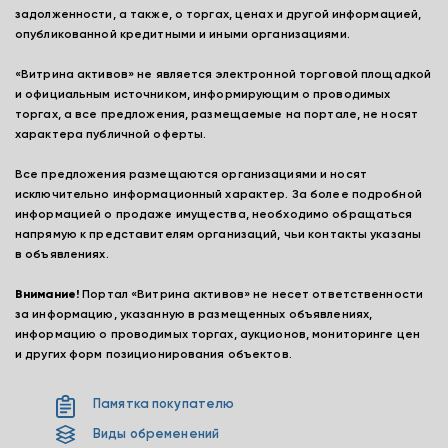
задолженности, а также, о торгах, ценах и другой информацией,
опубликованной кредитными и иными организациями.
«Витрина активов» не является электронной торговой площадкой
и официальным источником, информирующим о проводимых
торгах, а все предложения, размещаемые на портале, не носят
характера публичной оферты.
Все предложения размещаются организациями и носят
исключительно информационный характер. За более подробной
информацией о продаже имущества, необходимо обращаться
напрямую к представителям организаций, чьи контакты указаны
в объявлениях.
Внимание!
Портал «Витрина активов» не несет ответственности
за информацию, указанную в размещенных объявлениях,
информацию о проводимых торгах, аукционов, мониторинге цен
и других форм позиционирования объектов.
Памятка покупателю
Виды обременений