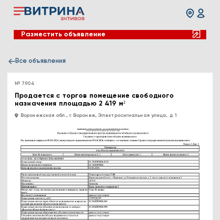
Разместить объявление
Все объявления
№ 7904
Продается с торгов помещение свободного
назначения площадью 2 419 м²
Воронежская обл., г. Воронеж, Электросигнальная улица, д. 1