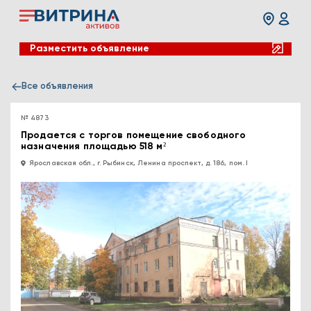
Разместить объявление
Все объявления
№ 4873
Продается с торгов помещение свободного
назначения площадью 518 м²
Ярославская обл., г. Рыбинск, Ленина проспект, д. 186, пом. I