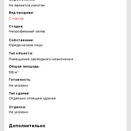
Не является залогом
Вид продажи
С торгов
Стадия
Непрофильный актив
Собственник
Юридическое лицо
Тип объекта
Помещение свободного назначения
Общая площадь
518 м²
Готовность
Не указано
Тип здания
Отдельно стоящее здание
Отделка
Не указано
Дополнительно