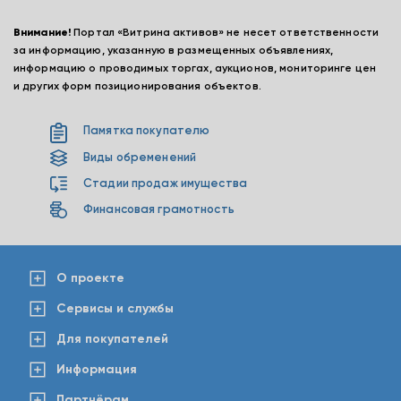
Внимание!
Портал «Витрина активов» не несет ответственности
за информацию, указанную в размещенных объявлениях,
информацию о проводимых торгах, аукционов, мониторинге цен
и других форм позиционирования объектов.
Памятка покупателю
Виды обременений
Стадии продаж имущества
Финансовая грамотность
О проекте
Сервисы и службы
Для покупателей
Информация
Партнёрам