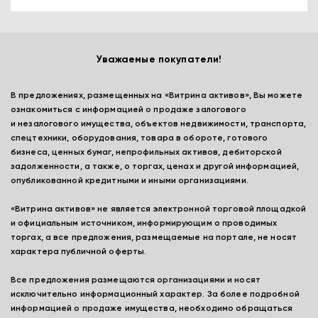
Уважаемые покупатели!
В предложениях, размещенных на «Витрина активов», Вы можете
ознакомиться с информацией о продаже залогового
и незалогового имущества, объектов недвижимости, транспорта,
спецтехники, оборудования, товара в обороте, готового
бизнеса, ценных бумаг, непрофильных активов, дебиторской
задолженности, а также, о торгах, ценах и другой информацией,
опубликованной кредитными и иными организациями.
«Витрина активов» не является электронной торговой площадкой
и официальным источником, информирующим о проводимых
торгах, а все предложения, размещаемые на портале, не носят
характера публичной оферты.
Все предложения размещаются организациями и носят
исключительно информационный характер. За более подробной
информацией о продаже имущества, необходимо обращаться