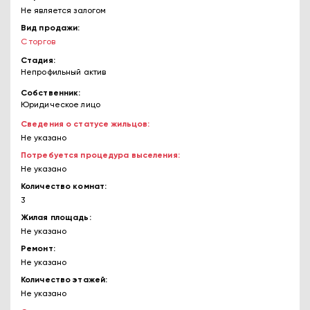
Не является залогом
Вид продажи
С торгов
Стадия
Непрофильный актив
Собственник
Юридическое лицо
Сведения о статусе жильцов
Не указано
Потребуется процедура выселения
Не указано
Количество комнат
3
Жилая площадь
Не указано
Ремонт
Не указано
Количество этажей
Не указано