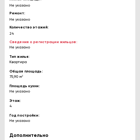
Не указано
Ремонт
Не указано
Количество этажей
24
Сведения о регистрации жильцов
Не указано
Тип жилья
Квартира
Общая площадь
75,90 м²
Площадь кухни
Не указано
Этаж
4
Год постройки
Не указано
Дополнительно