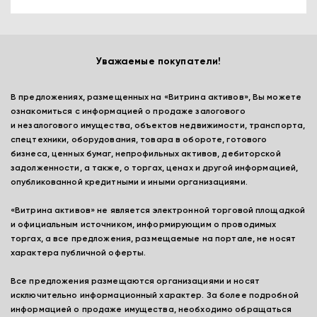
Уважаемые покупатели!
В предложениях, размещенных на «Витрина активов», Вы можете
ознакомиться с информацией о продаже залогового
и незалогового имущества, объектов недвижимости, транспорта,
спецтехники, оборудования, товара в обороте, готового
бизнеса, ценных бумаг, непрофильных активов, дебиторской
задолженности, а также, о торгах, ценах и другой информацией,
опубликованной кредитными и иными организациями.
«Витрина активов» не является электронной торговой площадкой
и официальным источником, информирующим о проводимых
торгах, а все предложения, размещаемые на портале, не носят
характера публичной оферты.
Все предложения размещаются организациями и носят
исключительно информационный характер. За более подробной
информацией о продаже имущества, необходимо обращаться