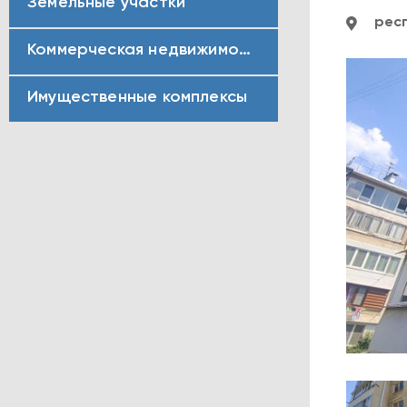
Земельные участки
респ
Коммерческая недвижимость
Имущественные комплексы