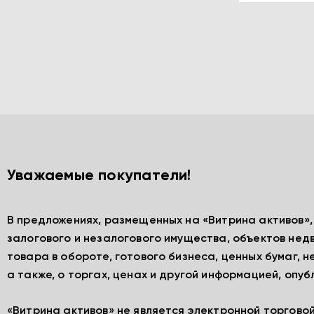
Уважаемые покупатели!
В предложениях, размещенных на «Витрина активов»
залогового и незалогового имущества, объектов нед
товара в обороте, готового бизнеса, ценных бумаг, 
а также, о торгах, ценах и другой информацией, опу
«Витрина активов» не является электронной торгово