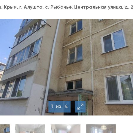
. Крым, г. Алушта, с. Рыбачье, Центральная улица, д. 
1
из
4