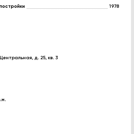
 постройки
1978
Центральная, д. 25, кв. 3
.м.