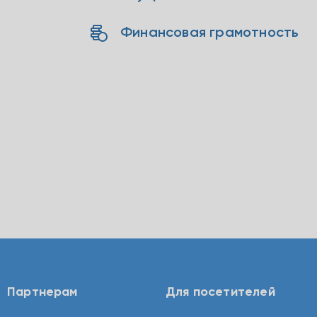
Финансовая грамотность
Партнерам
Для посетителей