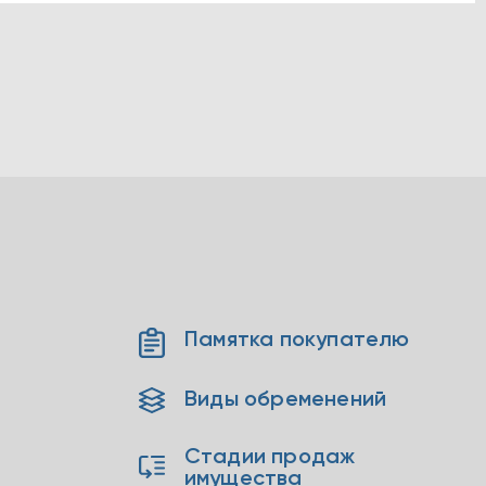
Памятка покупателю
Виды обременений
Стадии продаж
имущества