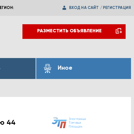
ВХОД НА САЙТ
/
РЕГИСТРАЦИЯ
ЕГИОН:
РАЗМЕСТИТЬ ОБЪЯВЛЕНИЕ
ь
Иное
ю 44