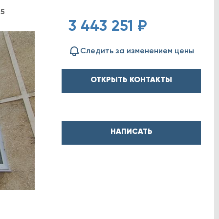
25
3 443 251 ₽
Следить за изменением цены
ОТКРЫТЬ КОНТАКТЫ
НАПИСАТЬ