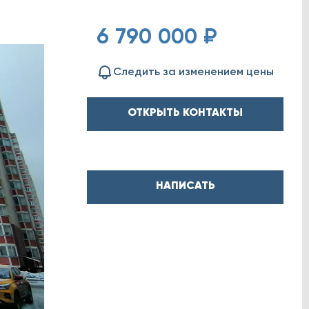
6 790 000 ₽
Следить за изменением цены
ОТКРЫТЬ КОНТАКТЫ
НАПИСАТЬ