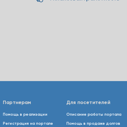
Партнерам
Для посетителей
Помощь в реализации
Описание работы портала
Регистрация на портале
Помощь в продаже долгов