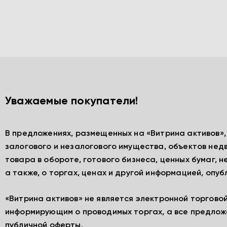
Уважаемые покупатели!
В предложениях, размещенных на «Витрина активов»
залогового и незалогового имущества, объектов нед
товара в обороте, готового бизнеса, ценных бумаг, 
а также, о торгах, ценах и другой информацией, опу
«Витрина активов» не является электронной торгово
информирующим о проводимых торгах, а все предлож
публичной оферты.