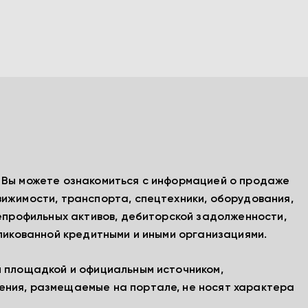
, Вы можете ознакомиться с информацией о продаже
вижимости, транспорта, спецтехники, оборудования,
непрофильных активов, дебиторской задолженности,
бликованной кредитными и иными организациями.
й площадкой и официальным источником,
ения, размещаемые на портале, не носят характера