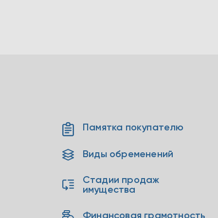
Памятка покупателю
Виды обременений
Стадии продаж
имущества
Финансовая грамотность