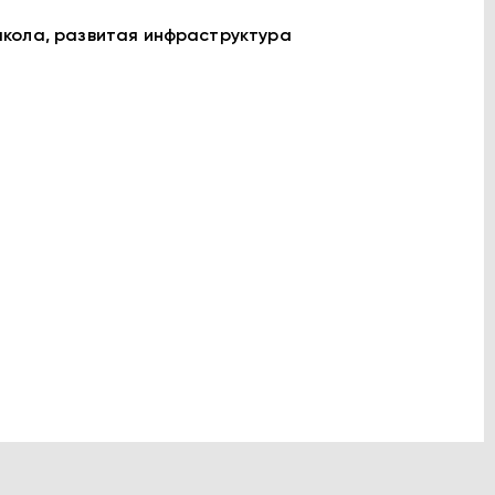
школа, развитая инфраструктура