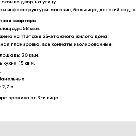
 окон во двор, на улицу
ты инфраструктуры: магазин, больница, детский сад, 
тная квартира
лощадь: 58 кв.м.
жена на 11 этаже 25-этажного жилого дома.
ная планировка, все комнаты изолированные.
лощадь: 30 кв.м.
кухни: 15 кв.м.
.
Панельные
 2,7 м.
ире проживают 3-и лица.