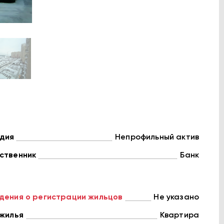
дия
Непрофильный актив
ственник
Банк
дения о регистрации жильцов
Не указано
 жилья
Квартира