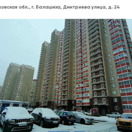
овская обл., г. Балашиха, Дмитриева улица, д. 24