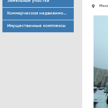
Земельные участки
Моск
Коммерческая недвижимость
Имущественные комплексы