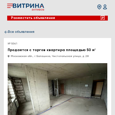
Разместить объявление
Все объявления
№ 5041
Продается с торгов квартира площадью 50 м²
Московская обл., г. Балашиха, Чистопольская улица, д. 28