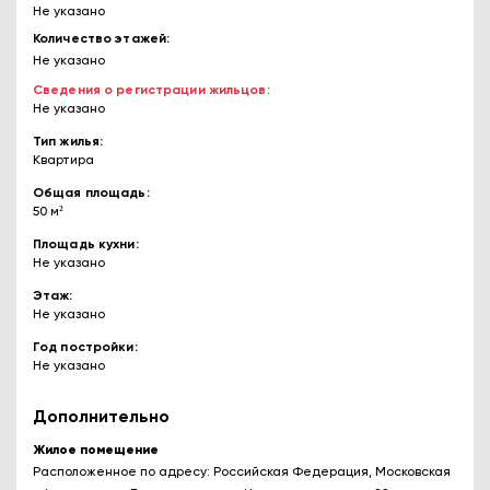
Не указано
Количество этажей
Не указано
Сведения о регистрации жильцов
Не указано
Тип жилья
Квартира
Общая площадь
50 м²
Площадь кухни
Не указано
Этаж
Не указано
Год постройки
Не указано
Дополнительно
Жилое помещение
Расположенное по адресу: Российская Федерация, Московская