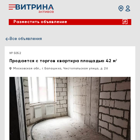
Разместить объявление
Все объявления
№ 5052
Продается с торгов квартира площадью 42 м²
Московская обл., г. Балашиха, Чистопольская улица, д. 26