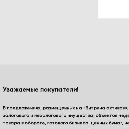
Уважаемые покупатели!
В предложениях, размещенных на «Витрина активов»
залогового и незалогового имущества, объектов нед
товара в обороте, готового бизнеса, ценных бумаг, 