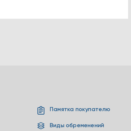
Памятка покупателю
Виды обременений