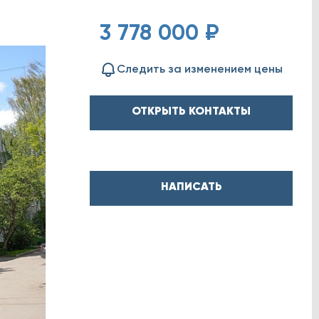
3 778 000 ₽
Следить за изменением цены
ОТКРЫТЬ КОНТАКТЫ
НАПИСАТЬ