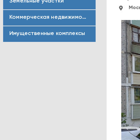
Земельные участки
Моск
Коммерческая недвижимость
Имущественные комплексы