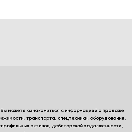
, Вы можете ознакомиться с информацией о продаже
вижимости, транспорта, спецтехники, оборудования,
непрофильных активов, дебиторской задолженности,