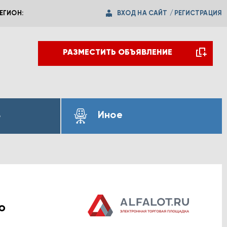
ВХОД НА САЙТ
/
РЕГИСТРАЦИЯ
ЕГИОН:
РАЗМЕСТИТЬ ОБЪЯВЛЕНИЕ
ь
Иное
ю