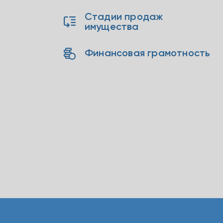
Стадии продаж
имущества
Финансовая грамотность