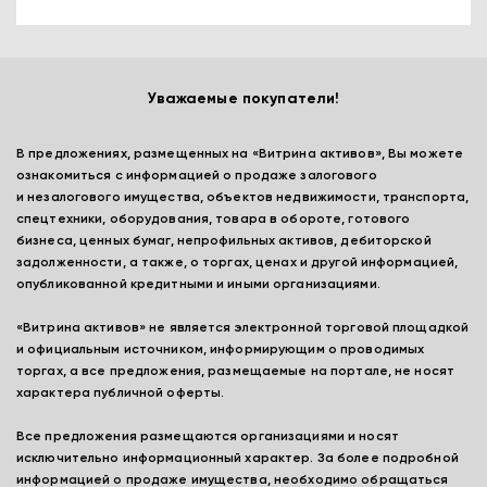
Уважаемые покупатели!
В предложениях, размещенных на «Витрина активов», Вы можете
ознакомиться с информацией о продаже залогового
и незалогового имущества, объектов недвижимости, транспорта,
спецтехники, оборудования, товара в обороте, готового
бизнеса, ценных бумаг, непрофильных активов, дебиторской
задолженности, а также, о торгах, ценах и другой информацией,
опубликованной кредитными и иными организациями.
«Витрина активов» не является электронной торговой площадкой
и официальным источником, информирующим о проводимых
торгах, а все предложения, размещаемые на портале, не носят
характера публичной оферты.
Все предложения размещаются организациями и носят
исключительно информационный характер. За более подробной
информацией о продаже имущества, необходимо обращаться