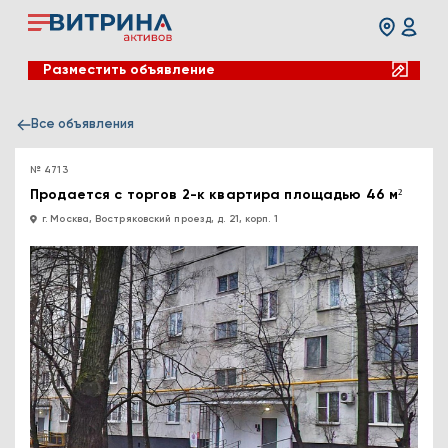
Разместить объявление
Все объявления
№ 4713
Продается с торгов 2-к квартира площадью 46 м²
г. Москва, Востряковский проезд, д. 21, корп. 1