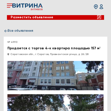
Разместить объявление
Все объявления
№ 4990
Продается с торгов 4-к квартира площадью 157 м²
Саратовская обл., г. Саратов, Провиантская улица, д. 26/28