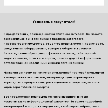
Уважаемые покупатели!
В предложениях, размещенных на «Витрина активов», Вы можете
ознакомиться с информацией о продаже залогового
и незалогового имущества, объектов недвижимости, транспорта,
спецтехники, оборудования, товара в обороте, готового
бизнеса, ценных бумаг, непрофильных активов, дебиторской
задолженности, а также, о торгах, ценах и другой информацией,
опубликованной кредитными и иными организациями.
«Витрина активов» не является электронной торговой площадкой
и официальным источником, информирующим о проводимых
торгах, а все предложения, размещаемые на портале, не носят
характера публичной оферты.
Все предложения размещаются организациями и носят
исключительно информационный характер. За более подробной
информацией о продаже имущества, необходимо обращаться