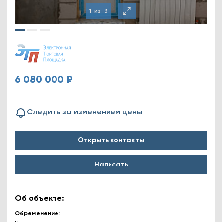
1
из
3
6 080 000 ₽
Следить за изменением цены
Открыть контакты
Написать
Об объекте:
Обременение