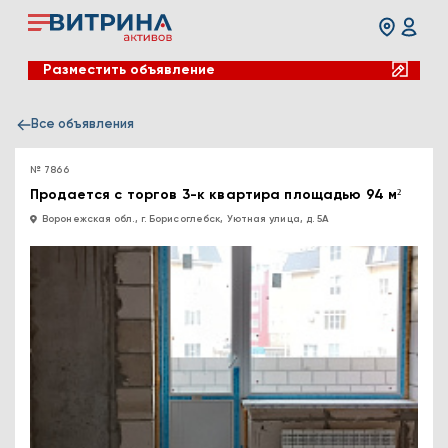
Разместить объявление
Все объявления
№ 7866
Продается с торгов 3-к квартира площадью 94 м²
Воронежская обл., г. Борисоглебск, Уютная улица, д. 5А