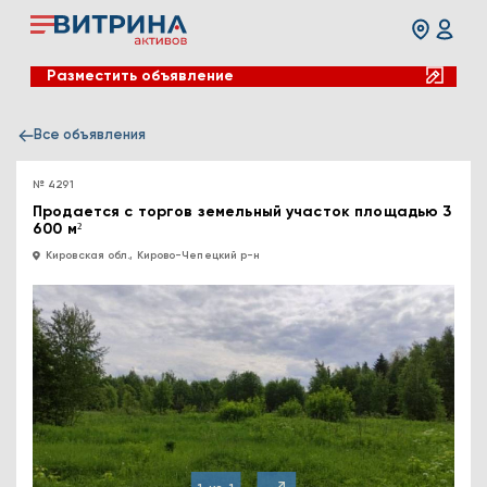
Разместить объявление
Все объявления
№ 4291
Продается с торгов земельный участок площадью 3
600 м²
Кировская обл., Кирово-Чепецкий р-н