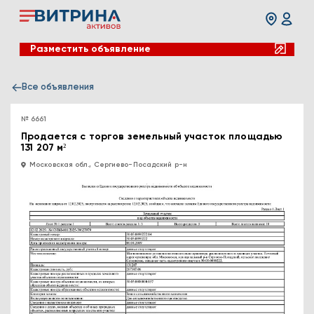
Разместить объявление
Все объявления
№ 6661
Продается с торгов земельный участок площадью
131 207 м²
Московская обл., Сергиево-Посадский р-н