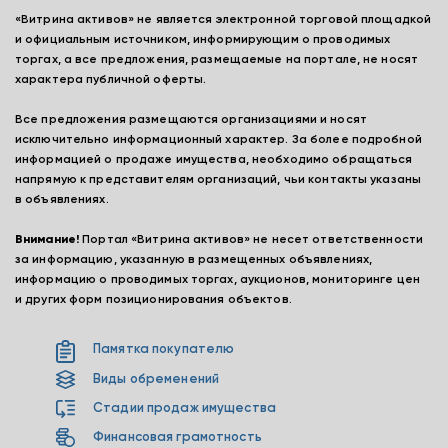
«Витрина активов» не является электронной торговой площадкой
и официальным источником, информирующим о проводимых
торгах, а все предложения, размещаемые на портале, не носят
характера публичной оферты.
Все предложения размещаются организациями и носят
исключительно информационный характер. За более подробной
информацией о продаже имущества, необходимо обращаться
напрямую к представителям организаций, чьи контакты указаны
в объявлениях.
Внимание!
Портал «Витрина активов» не несет ответственности
за информацию, указанную в размещенных объявлениях,
информацию о проводимых торгах, аукционов, мониторинге цен
и других форм позиционирования объектов.
Памятка покупателю
Виды обременений
Стадии продаж имущества
Финансовая грамотность