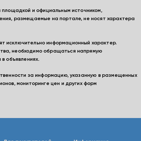
й площадкой и официальным источником,
ения, размещаемые на портале, не носят характера
ят исключительно информационный характер.
тва, необходимо обращаться напрямую
 в объявлениях.
ственности за информацию, указанную в размещенных
ионов, мониторинге цен и других форм