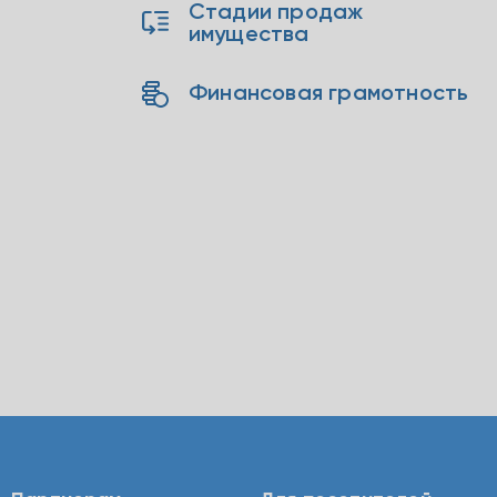
Стадии продаж
имущества
Финансовая грамотность