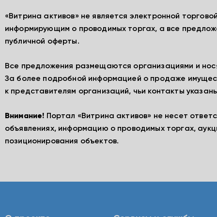
«Витрина активов» не является электронной торгово
информирующим о проводимых торгах, а все предлож
публичной оферты.
Все предложения размещаются организациями и нос
За более подробной информацией о продаже имущес
к представителям организаций, чьи контакты указаны
Внимание!
Портал «Витрина активов» не несет ответ
объявлениях, информацию о проводимых торгах, аукц
позиционирования объектов.