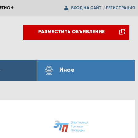
ВХОД НА САЙТ
/
РЕГИСТРАЦИЯ
ЕГИОН:
РАЗМЕСТИТЬ ОБЪЯВЛЕНИЕ
ь
Иное