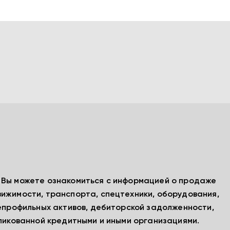
, Вы можете ознакомиться с информацией о продаже
вижимости, транспорта, спецтехники, оборудования,
непрофильных активов, дебиторской задолженности,
бликованной кредитными и иными организациями.