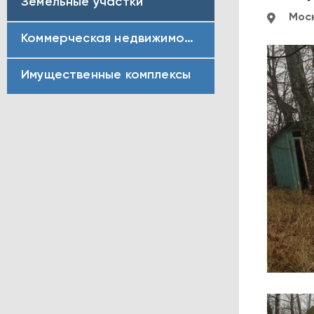
Земельные участки
Моск
Коммерческая недвижимость
Имущественные комплексы