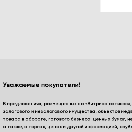
Уважаемые покупатели!
В предложениях, размещенных на «Витрина активов»
залогового и незалогового имущества, объектов нед
товара в обороте, готового бизнеса, ценных бумаг, 
а также, о торгах, ценах и другой информацией, опу