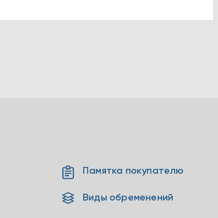
Памятка покупателю
Виды обременений