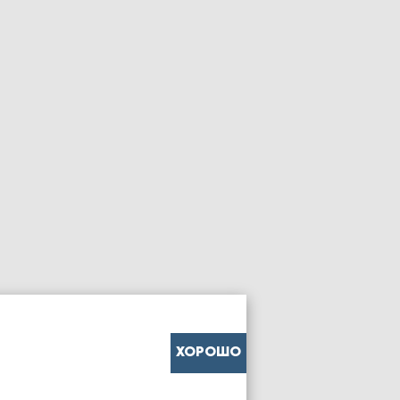
ХОРОШО