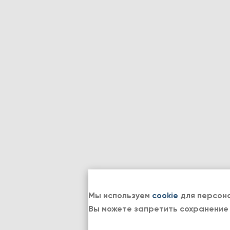
Мы используем
cookie
для персона
Вы можете запретить сохранение 