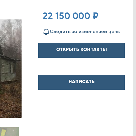
22 150 000 ₽
Следить за изменением цены
ОТКРЫТЬ КОНТАКТЫ
НАПИСАТЬ