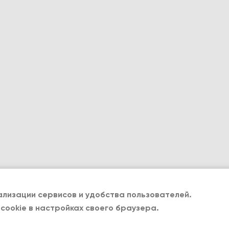
лизации сервисов и удобства пользователей.
cookie в настройках своего браузера.