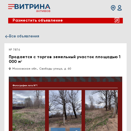
Разместить объявление
Все объявления
№ 7874
Продается с торгов земельный участок площадью 1
000 м²
Московская обл., Свободы улица, д. 60