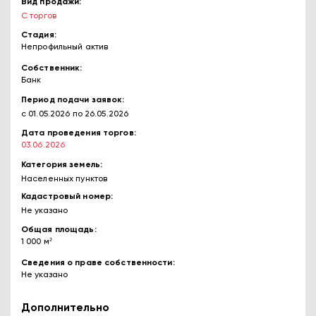
Вид продажи
С торгов
Стадия
Непрофильный актив
Собственник
Банк
Период подачи заявок
с 01.05.2026
по 26.05.2026
Дата проведения торгов
03.06.2026
Категория земель
Населенных пунктов
Кадастровый номер
Не указано
Общая площадь
1 000 м²
Сведения о праве собственности
Не указано
Дополнительно