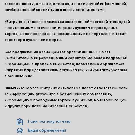
задолженности, а также, о торгах, ценах и другой информацией,
опубликованной кредитными и иными организациями.
«Витрина активов» не является электронной торговой площадкой
и официальным источником, информирующим о проводимых
торгах, а все предложения, размещаемые на портале, не носят
характера публичной оферты.
Все предложения размещаются организациями и носят
исключительно информационный характер. За более подробной
информацией о продаже имущества, необходимо обращаться
напрямую к представителям организаций, чьи контакты указаны
в объявлениях.
Внимание!
Портал «Витрина активов» не несет ответственности
за информацию, указанную в размещенных объявлениях,
информацию о проводимых торгах, аукционов, мониторинге цен
и других форм позиционирования объектов.
Памятка покупателю
Виды обременений