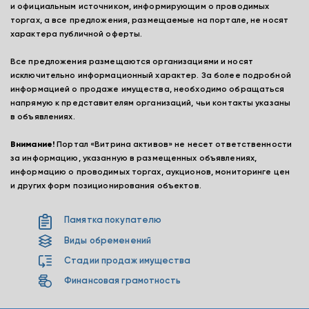
и официальным источником, информирующим о проводимых
торгах, а все предложения, размещаемые на портале, не носят
характера публичной оферты.
Все предложения размещаются организациями и носят
исключительно информационный характер. За более подробной
информацией о продаже имущества, необходимо обращаться
напрямую к представителям организаций, чьи контакты указаны
в объявлениях.
Внимание!
Портал «Витрина активов» не несет ответственности
за информацию, указанную в размещенных объявлениях,
информацию о проводимых торгах, аукционов, мониторинге цен
и других форм позиционирования объектов.
Памятка покупателю
Виды обременений
Стадии продаж имущества
Финансовая грамотность