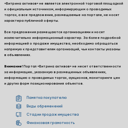
«Витрина активов» не является электронной торговой площадкой
и официальным источником, информирующим о проводимых
торгах, а все предложения, размещаемые на портале, не носят
характера публичной оферты.
Все предложения размещаются организациями и носят
исключительно информационный характер. За более подробной
информацией о продаже имущества, необходимо обращаться
напрямую к представителям организаций, чьи контакты указаны
в объявлениях.
Внимание!
Портал «Витрина активов» не несет ответственности
за информацию, указанную в размещенных объявлениях,
информацию о проводимых торгах, аукционов, мониторинге цен
и других форм позиционирования объектов.
Памятка покупателю
Виды обременений
Стадии продаж имущества
Финансовая грамотность