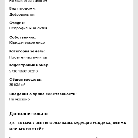
Не является залогом
Вид продажи
Добровольная
Стадия
Непрофильный актив
Собственник
Юридическое лицо
Категория земель
Населенных пунктов
Кадастровый номер
57:10:1860101:210
Общая площадь
35 836 м²
Сведения о праве собственности
Не указано
Дополнительно
3,5 ГЕКТАРА У ЧЕРТЫ ОРЛА: ВАША БУДУЩАЯ УСАДЬБА, ФЕРМА
ИЛИ АГРОЭСТЕЙТ