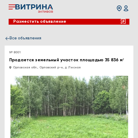
Разместить объявление
Все объявления
№ 8001
Продается земельный участок площадью 35 836 м²
Орловская обл., Орловский р-н, д. Лесная