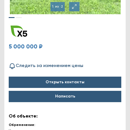
1
из
2
5 000 000 ₽
Следить за изменением цены
Открыть контакты
Написать
Об объекте:
Обременение