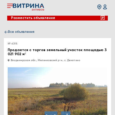
Разместить объявление
Все объявления
№ 4315
Продается с торгов земельный участок площадью 3
021 902 м²
Владимирская обл., Меленковский р-н, с. Денятино