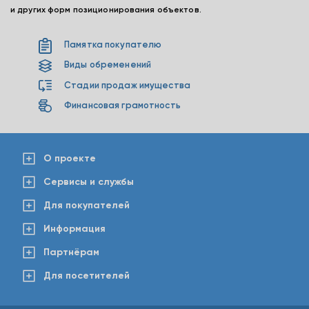
и других форм позиционирования объектов.
Памятка покупателю
Виды обременений
Стадии продаж имущества
Финансовая грамотность
О проекте
Сервисы и службы
Для покупателей
Информация
Партнёрам
Для посетителей