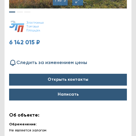
1
из
3
6 142 015 ₽
Следить за изменением цены
Открыть контакты
Написать
Об объекте:
Обременение
Не является залогом