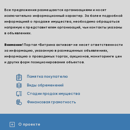
Все предложения размещаются организациями и носят
исключительно информационный характер. За более подробной
информацией о продаже имущества, необходимо обращаться
напрямую к представителям организаций, чьи контакты указаны
в объявлениях.
Внимание!
Портал «Витрина активов» не несет ответственности
за информацию, указанную в размещенных объявлениях,
информацию о проводимых торгах, аукционов, мониторинге цен
и других форм позиционирования объектов.
Памятка покупателю
Виды обременений
Стадии продаж имущества
Финансовая грамотность
О проекте