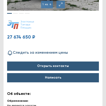
1
из
4
27 674 650 ₽
Следить за изменением цены
Открыть контакты
Написать
Об объекте:
Обременение
Не является залогом