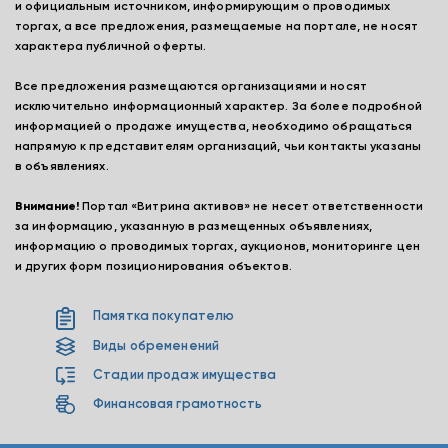
и официальным источником, информирующим о проводимых
торгах, а все предложения, размещаемые на портале, не носят
характера публичной оферты.
Все предложения размещаются организациями и носят
исключительно информационный характер. За более подробной
информацией о продаже имущества, необходимо обращаться
напрямую к представителям организаций, чьи контакты указаны
в объявлениях.
Внимание!
Портал «Витрина активов» не несет ответственности
за информацию, указанную в размещенных объявлениях,
информацию о проводимых торгах, аукционов, мониторинге цен
и других форм позиционирования объектов.
Памятка покупателю
Виды обременений
Стадии продаж имущества
Финансовая грамотность