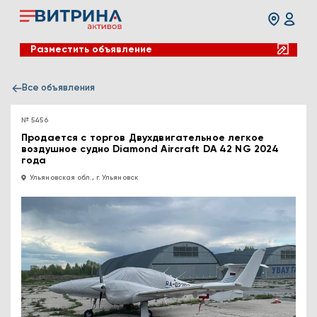
Разместить объявление
Все объявления
№ 5456
Продается с торгов Двухдвигательное легкое
воздушное судно Diamond Aircraft DA 42 NG 2024
года
Ульяновская обл., г. Ульяновск