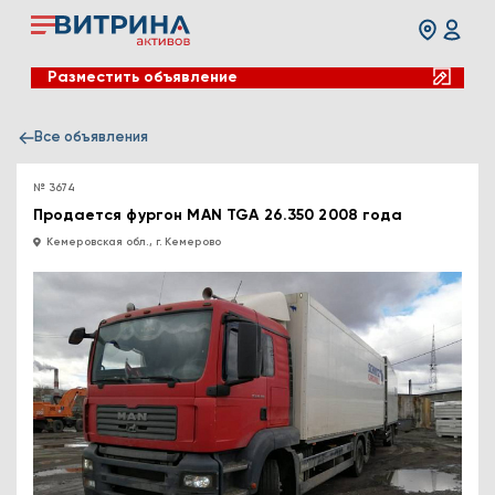
Разместить объявление
Все объявления
№ 3674
Продается фургон MAN TGA 26.350 2008 года
Кемеровская обл., г. Кемерово