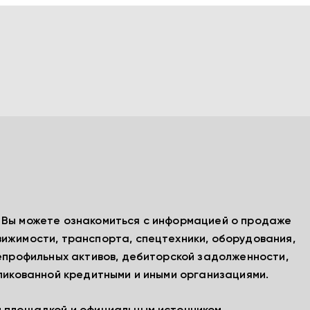
, Вы можете ознакомиться с информацией о продаже
вижимости, транспорта, спецтехники, оборудования,
непрофильных активов, дебиторской задолженности,
бликованной кредитными и иными организациями.