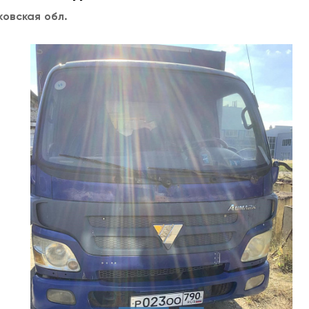
овская обл.