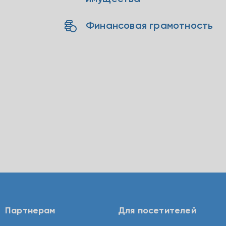
Финансовая грамотность
Партнерам
Для посетителей