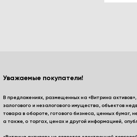
Уважаемые покупатели!
В предложениях, размещенных на «Витрина активов»
залогового и незалогового имущества, объектов нед
товара в обороте, готового бизнеса, ценных бумаг, 
а также, о торгах, ценах и другой информацией, опу