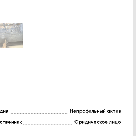
дия
Непрофильный актив
ственник
Юридическое лицо