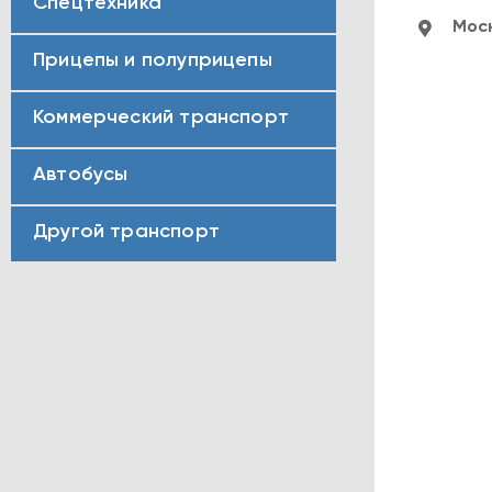
Спецтехника
Моск
Прицепы и полуприцепы
Коммерческий транспорт
Автобусы
Другой транспорт