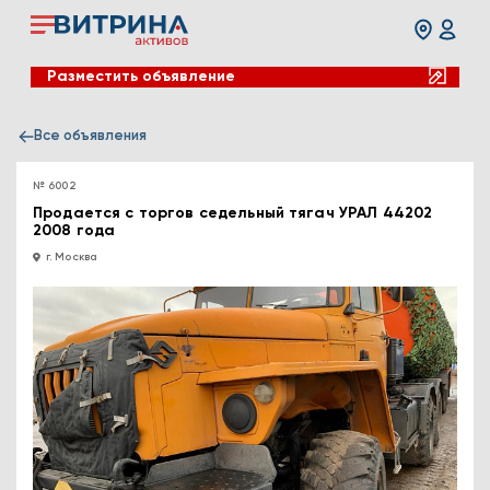
Разместить объявление
Все объявления
№ 6002
Продается с торгов седельный тягач УРАЛ 44202
2008 года
г. Москва