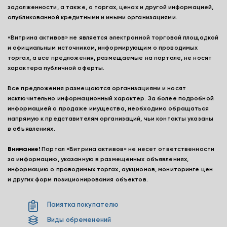
задолженности, а также, о торгах, ценах и другой информацией,
опубликованной кредитными и иными организациями.
«Витрина активов» не является электронной торговой площадкой
и официальным источником, информирующим о проводимых
торгах, а все предложения, размещаемые на портале, не носят
характера публичной оферты.
Все предложения размещаются организациями и носят
исключительно информационный характер. За более подробной
информацией о продаже имущества, необходимо обращаться
напрямую к представителям организаций, чьи контакты указаны
в объявлениях.
Внимание!
Портал «Витрина активов» не несет ответственности
за информацию, указанную в размещенных объявлениях,
информацию о проводимых торгах, аукционов, мониторинге цен
и других форм позиционирования объектов.
Памятка покупателю
Виды обременений