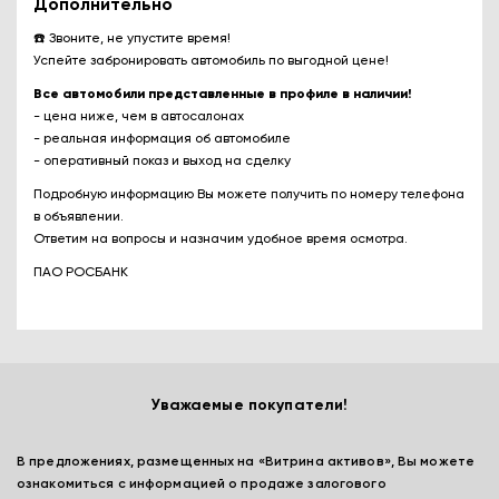
Дополнительно
☎️ Звоните, не упустите время!
Успейте забронировать автомобиль по выгодной цене!
Все автомобили представленные в профиле в наличии!
- цена ниже, чем в автосалонах
- реальная информация об автомобиле
- оперативный показ и выход на сделку
Подробную информацию Вы можете получить по номеру телефона
в объявлении.
Ответим на вопросы и назначим удобное время осмотра.
ПАО РОСБАНК
Уважаемые покупатели!
В предложениях, размещенных на «Витрина активов», Вы можете
ознакомиться с информацией о продаже залогового