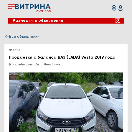
Разместить объявление
Все объявления
№ 5323
Продается с баланса ВАЗ (LADA) Vesta 2019 года
Челябинская обл., г. Челябинск