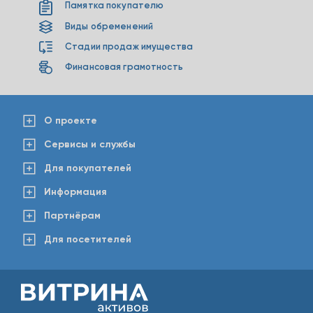
Памятка покупателю
Виды обременений
Стадии продаж имущества
Финансовая грамотность
О проекте
Сервисы и службы
Для покупателей
Информация
Партнёрам
Для посетителей