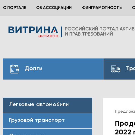
О ПОРТАЛЕ
ОБ АССОЦИАЦИИ
ФИНГРАМОТНОСТЬ
С
РОССИЙСКИЙ ПОРТАЛ АКТИ
И ПРАВ ТРЕБОВАНИЙ
Долги
Тр
Легковые автомобили
Предлож
Грузовой транспорт
Прода
2022 