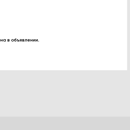
на в объявлении.