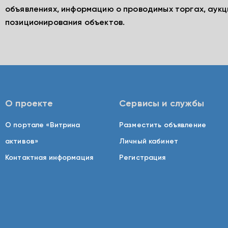
объявлениях, информацию о проводимых торгах, аукц
позиционирования объектов.
О проекте
Сервисы и службы
О портале «Витрина
Разместить объявление
активов»
Личный кабинет
Контактная информация
Регистрация