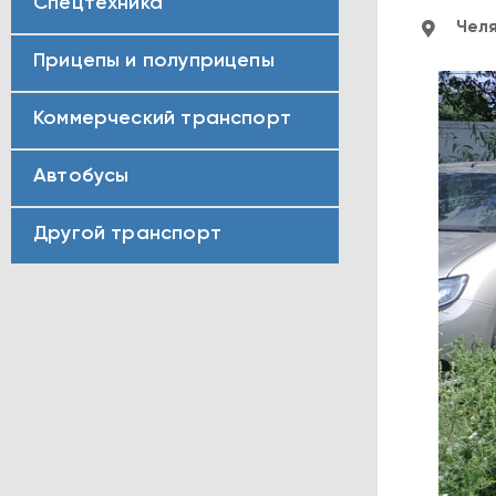
Спецтехника
Челя
Прицепы и полуприцепы
Коммерческий транспорт
Автобусы
Другой транспорт