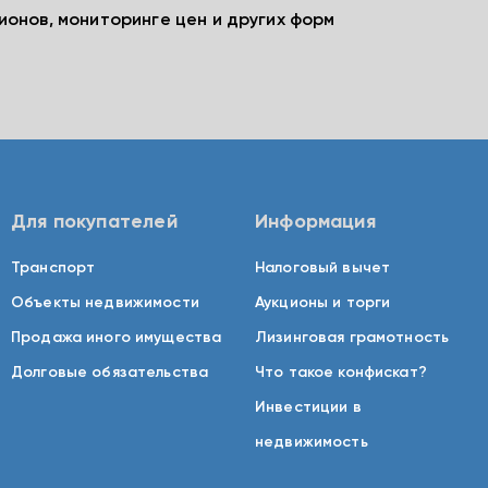
ионов, мониторинге цен и других форм
Для покупателей
Информация
Транспорт
Налоговый вычет
Объекты недвижимости
Аукционы и торги
Продажа иного имущества
Лизинговая грамотность
Долговые обязательства
Что такое конфискат?
Инвестиции в
недвижимость