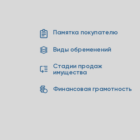
Памятка покупателю
Виды обременений
Стадии продаж
имущества
Финансовая грамотность