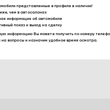
омобили представленные в профиле в наличии!
ниже, чем в автосалонах
ная информация об автомобиле
тивный показ и выход на сделку
ую информацию Вы можете получить по номеру телефо
 на вопросы и назначим удобное время осмотра.