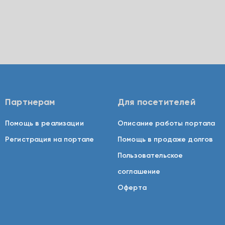
Партнерам
Для посетителей
Помощь в реализации
Описание работы портала
Регистрация на портале
Помощь в продаже долгов
Пользовательское
соглашение
Оферта