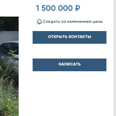
1 500 000 ₽
Следить за изменением цены
ОТКРЫТЬ КОНТАКТЫ
НАПИСАТЬ