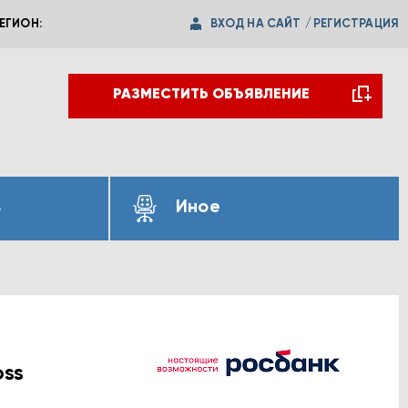
ВХОД НА САЙТ
/
РЕГИСТРАЦИЯ
ЕГИОН:
РАЗМЕСТИТЬ ОБЪЯВЛЕНИЕ
ь
Иное
oss