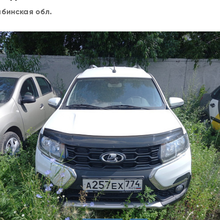
бинская обл.