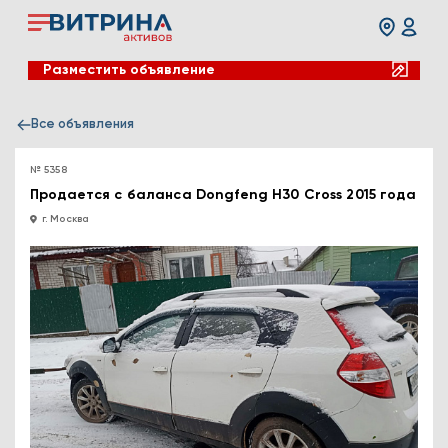
Разместить объявление
Все объявления
№ 5358
Продается с баланса Dongfeng H30 Cross 2015 года
г. Москва