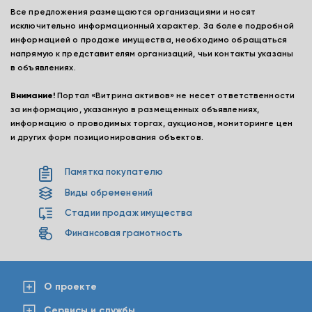
Все предложения размещаются организациями и носят
исключительно информационный характер. За более подробной
информацией о продаже имущества, необходимо обращаться
напрямую к представителям организаций, чьи контакты указаны
в объявлениях.
Внимание!
Портал «Витрина активов» не несет ответственности
за информацию, указанную в размещенных объявлениях,
информацию о проводимых торгах, аукционов, мониторинге цен
и других форм позиционирования объектов.
Памятка покупателю
Виды обременений
Стадии продаж имущества
Финансовая грамотность
О проекте
Сервисы и службы