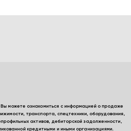
, Вы можете ознакомиться с информацией о продаже
вижимости, транспорта, спецтехники, оборудования,
непрофильных активов, дебиторской задолженности,
бликованной кредитными и иными организациями.