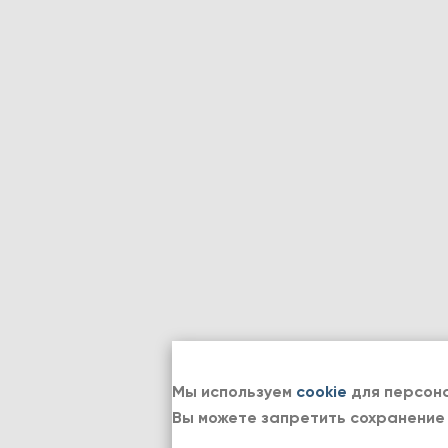
Мы используем
cookie
для персона
Вы можете запретить сохранение 