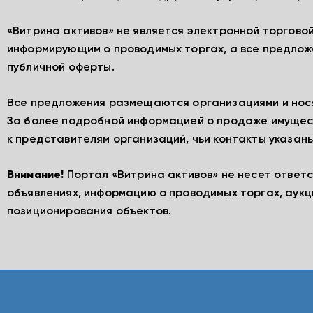
«Витрина активов» не является электронной торгово
информирующим о проводимых торгах, а все предлож
публичной оферты.
Все предложения размещаются организациями и нос
За более подробной информацией о продаже имущес
к представителям организаций, чьи контакты указаны
Внимание!
Портал «Витрина активов» не несет ответ
объявлениях, информацию о проводимых торгах, аукц
позиционирования объектов.