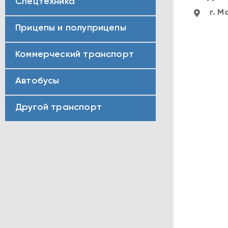
Спецтехника
г. М
Прицепы и полуприцепы
Коммерческий транспорт
Автобусы
Другой транспорт