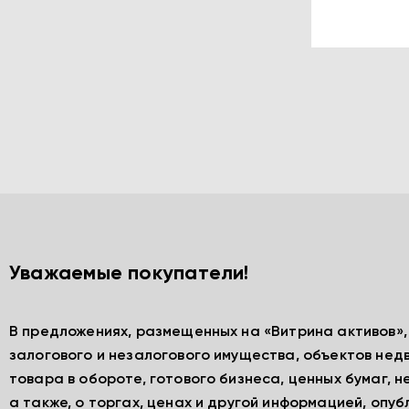
Уважаемые покупатели!
В предложениях, размещенных на «Витрина активов»
залогового и незалогового имущества, объектов нед
товара в обороте, готового бизнеса, ценных бумаг, 
а также, о торгах, ценах и другой информацией, опу