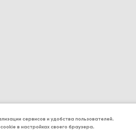
лизации сервисов и удобства пользователей.
cookie в настройках своего браузера.