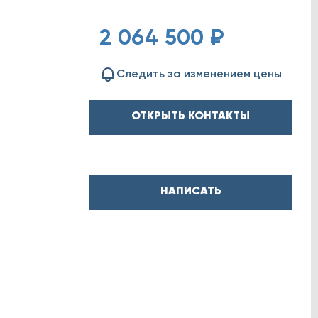
2 064 500 ₽
Следить за изменением цены
ОТКРЫТЬ КОНТАКТЫ
НАПИСАТЬ