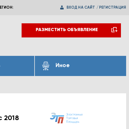
ВХОД НА САЙТ
/
РЕГИСТРАЦИЯ
ЕГИОН:
РАЗМЕСТИТЬ ОБЪЯВЛЕНИЕ
ь
Иное
с 2018