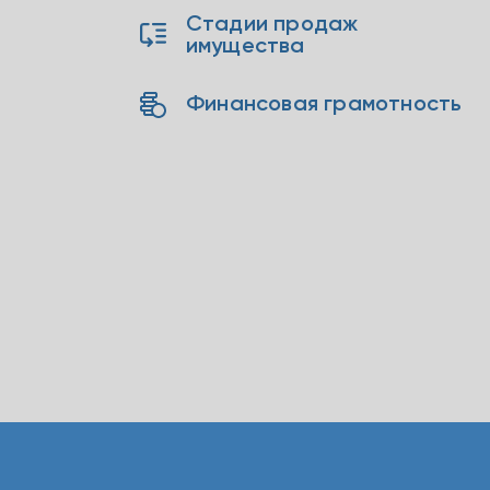
Стадии продаж
имущества
Финансовая грамотность