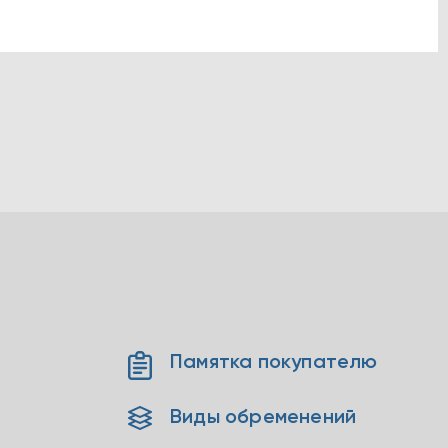
Памятка покупателю
Виды обременений