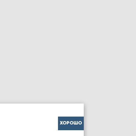
ХОРОШО