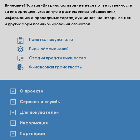
Внимание!
Портал «Витрина активов» не несет ответственности
за информацию, указанную в размещенных объявлениях,
информацию о проводимых торгах, аукционов, мониторинге цен
и других форм позиционирования объектов.
Памятка покупателю
Виды обременений
Стадии продаж имущества
Финансовая грамотность
О проекте
Сервисы и службы
Для покупателей
Информация
Партнёрам