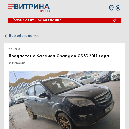
Разместить объявление
Все объявления
№ 5940
Продается с баланса Changan CS35 2017 года
г. Москва