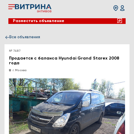
Разместить объявление
Все объявления
№ 7487
Продается с баланса Hyundai Grand Starex 2008
года
г. Москва