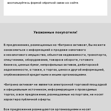
воспользуйтесь формой обратной связи на сайте.
Уважаемые покупатели!
В предложениях, размещенных на «Витрина активов», Вы можете
ознакомиться с информацией о продаже залогового
и незалогового имущества, объектов недвижимости, транспорта,
спецтехники, оборудования, товара в обороте, готового
бизнеса, ценных бумаг, непрофильных активов, дебиторской
задолженности, а также, о торгах, ценах и другой информацией,
опубликованной кредитными и иными организациями.
«Витрина активов» не является электронной торговой площадкой
и официальным источником, информирующим о проводимых
торгах, а все предложения, размещаемые на портале, не носят
характера публичной оферты.
Все предложения размещаются организациями и носят