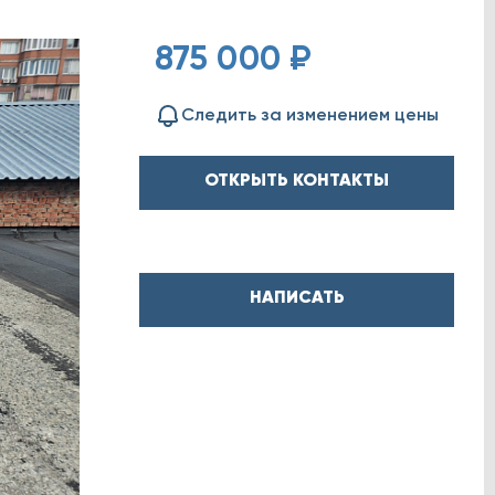
875 000 ₽
Следить за изменением цены
ОТКРЫТЬ КОНТАКТЫ
НАПИСАТЬ