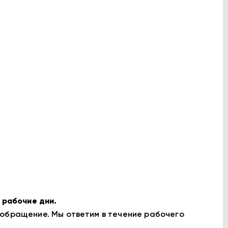
 рабочие дни.
 обращение. Мы ответим в течение рабочего