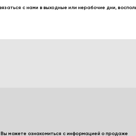
вязаться с нами в выходные или нерабочие дни, воспо
, Вы можете ознакомиться с информацией о продаже