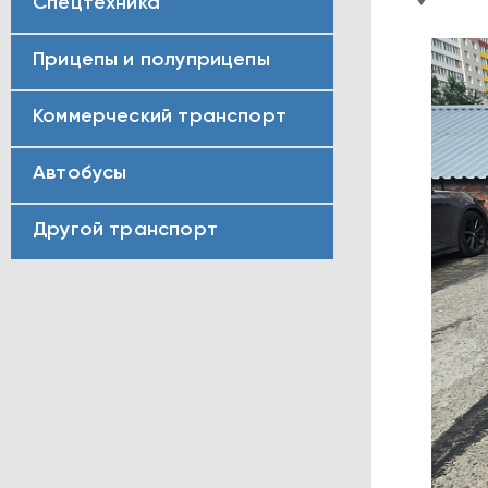
Спецтехника
Прицепы и полуприцепы
Коммерческий транспорт
Автобусы
Другой транспорт