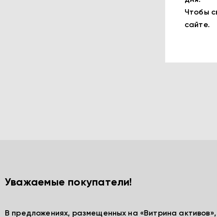
дня.
Чтобы с
сайте.
Уважаемые покупатели!
В предложениях, размещенных на «Витрина активов»