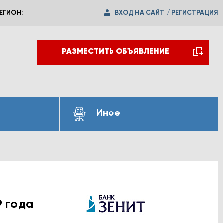
ВХОД НА САЙТ
/
РЕГИСТРАЦИЯ
ЕГИОН:
РАЗМЕСТИТЬ ОБЪЯВЛЕНИЕ
ь
Иное
9 года