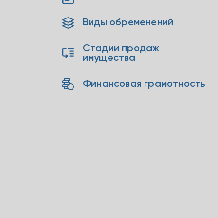
Виды обременений
Стадии продаж
имущества
Финансовая грамотность