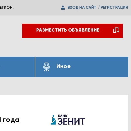
ВХОД НА САЙТ
/
РЕГИСТРАЦИЯ
ЕГИОН:
РАЗМЕСТИТЬ ОБЪЯВЛЕНИЕ
ь
Иное
1 года