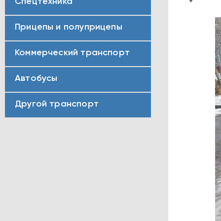
Спецтехника
Прицепы и полуприцепы
Коммерческий транспорт
Автобусы
Другой транспорт