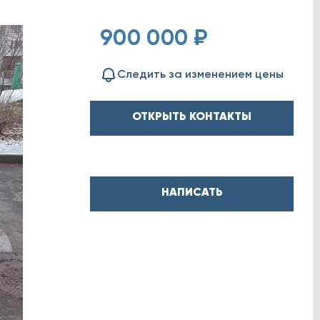
900 000 ₽
Следить за изменением цены
ОТКРЫТЬ КОНТАКТЫ
НАПИСАТЬ