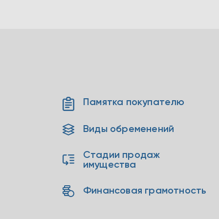
Памятка покупателю
Виды обременений
Стадии продаж
имущества
Финансовая грамотность