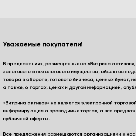
Уважаемые покупатели!
В предложениях, размещенных на «Витрина активов»
залогового и незалогового имущества, объектов нед
товара в обороте, готового бизнеса, ценных бумаг, 
а также, о торгах, ценах и другой информацией, опу
«Витрина активов» не является электронной торгово
информирующим о проводимых торгах, а все предлож
публичной оферты.
Все предложения размещаются организациями и нос