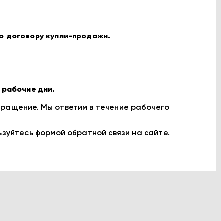
по договору купли-продажи.
 рабочие дни.
бращение. Мы ответим в течение рабочего
ьзуйтесь формой обратной связи на сайте.