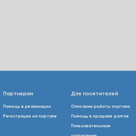
Партнерам
Для посетителей
Помощь в реализации
Описание работы портала
Регистрация на портале
Помощь в продаже долгов
Пользовательское
соглашение