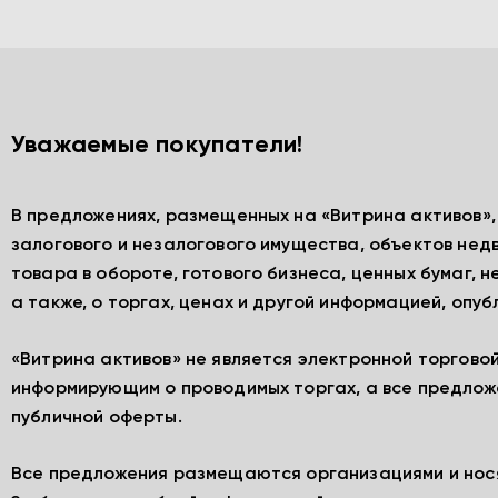
Уважаемые покупатели!
В предложениях, размещенных на «Витрина активов»
залогового и незалогового имущества, объектов нед
товара в обороте, готового бизнеса, ценных бумаг, 
а также, о торгах, ценах и другой информацией, опу
«Витрина активов» не является электронной торгово
информирующим о проводимых торгах, а все предлож
публичной оферты.
Все предложения размещаются организациями и нос