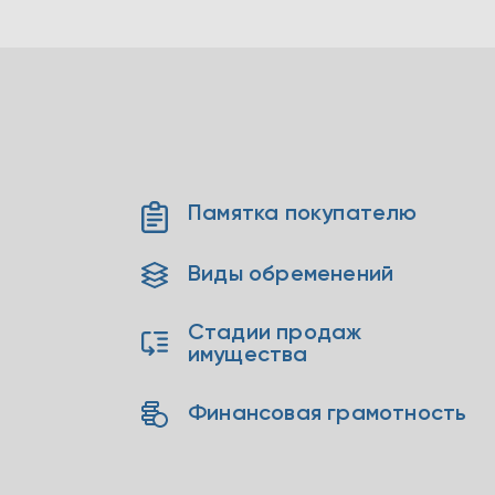
Памятка покупателю
Виды обременений
Стадии продаж
имущества
Финансовая грамотность