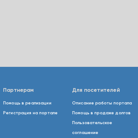
Партнерам
Для посетителей
Помощь в реализации
Описание работы портала
Регистрация на портале
Помощь в продаже долгов
Пользовательское
соглашение