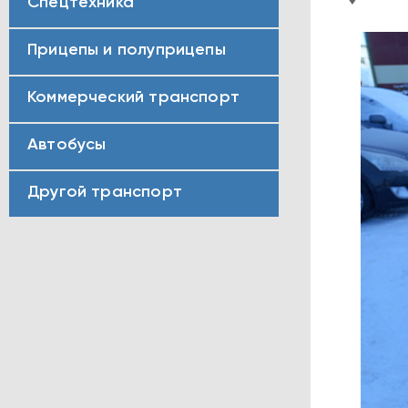
Спецтехника
Прицепы и полуприцепы
Коммерческий транспорт
Автобусы
Другой транспорт