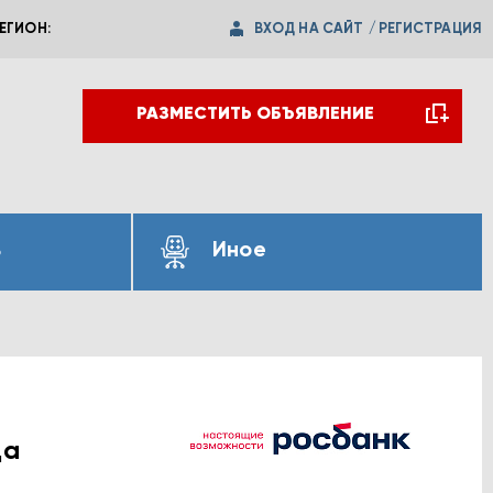
ВХОД НА САЙТ
/
РЕГИСТРАЦИЯ
ЕГИОН:
РАЗМЕСТИТЬ ОБЪЯВЛЕНИЕ
ь
Иное
да