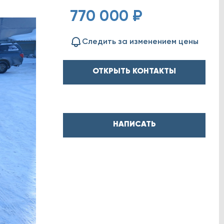
770 000 ₽
Следить за изменением цены
ОТКРЫТЬ КОНТАКТЫ
НАПИСАТЬ