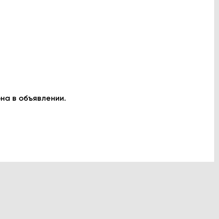
на в объявлении.