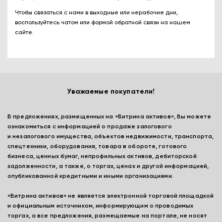
Чтобы связаться с нами в выходные или нерабочие дни,
воспользуйтесь чатом или формой обратной связи на нашем
сайте.
Уважаемые покупатели!
В предложениях, размещенных на «Витрина активов», Вы можете
ознакомиться с информацией о продаже залогового
и незалогового имущества, объектов недвижимости, транспорта,
спецтехники, оборудования, товара в обороте, готового
бизнеса, ценных бумаг, непрофильных активов, дебиторской
задолженности, а также, о торгах, ценах и другой информацией,
опубликованной кредитными и иными организациями.
«Витрина активов» не является электронной торговой площадкой
и официальным источником, информирующим о проводимых
торгах, а все предложения, размещаемые на портале, не носят