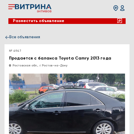
Разместить объявление
Все объявления
№ 4947
Продается с баланса Toyota Camry 2013 года
Ростовская обл., г. Ростов-на-Дону