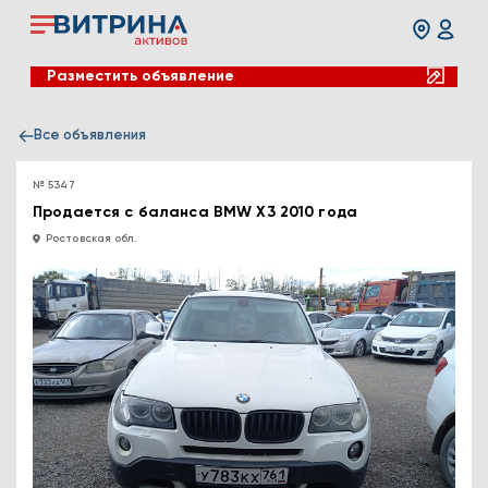
Разместить объявление
Все объявления
№ 5347
Продается с баланса BMW X3 2010 года
Ростовская обл.