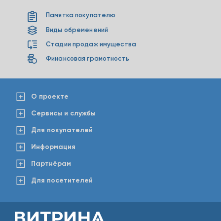
Памятка покупателю
Виды обременений
Стадии продаж имущества
Финансовая грамотность
О проекте
Сервисы и службы
Для покупателей
Информация
Партнёрам
Для посетителей