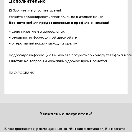
Дополнительно
☎
️
Звоните, не упустите время!
Успейте забронировать автомобиль по выгодной цене!
Все автомобили представленные в профиле в наличии!
- цена ниже, чем в автосалонах
- реальная информация об автомобиле
- оперативный показ и выход на сделку
Подробную информацию Вы можете получить по номеру телефона в об
Ответим на вопросы и назначим удобное время осмотра.
ПАО РОСБАНК
Уважаемые покупатели!
В предложениях, размещенных на «Витрина активов», Вы можете